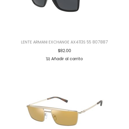
LENTE ARMANI EXCHANGE AX4113S 55 807887
$
82.00
Añadir al carrito