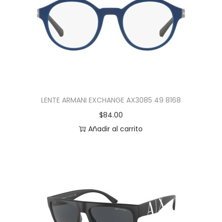
LENTE ARMANI EXCHANGE AX3085 49 8168
$
84.00
Añadir al carrito