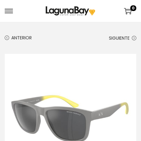
0
ANTERIOR
SIGUIENTE