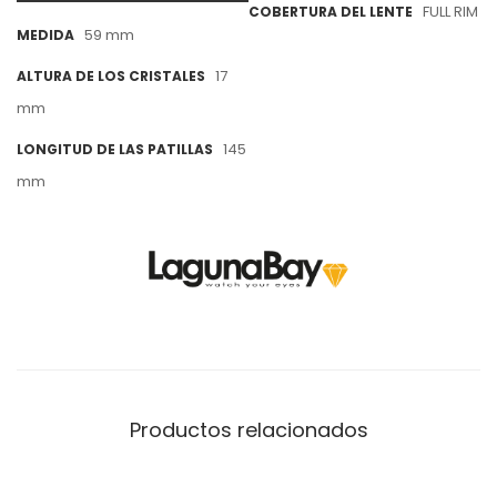
FULL RIM
COBERTURA DEL LENTE
59 mm
MEDIDA
17
ALTURA DE LOS CRISTALES
mm
145
LONGITUD DE LAS PATILLAS
mm
Productos relacionados