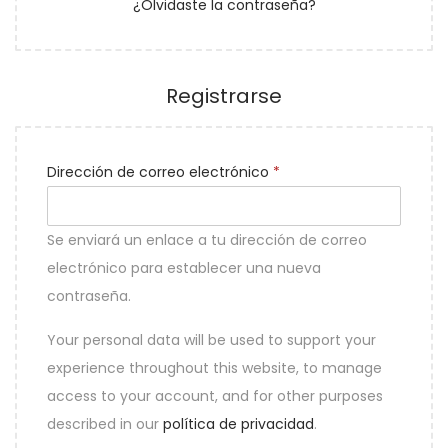
¿Olvidaste la contraseña?
Registrarse
Dirección de correo electrónico
*
Se enviará un enlace a tu dirección de correo
electrónico para establecer una nueva
contraseña.
Your personal data will be used to support your
experience throughout this website, to manage
access to your account, and for other purposes
described in our
política de privacidad
.