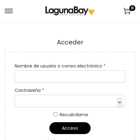
0
Acceder
Nombre de usuario o correo electrónico
*
Contraseña
*
Recuérdame
Acceso