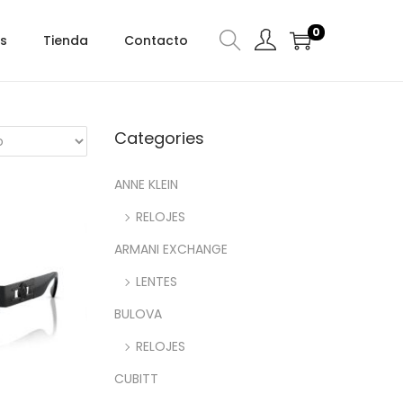
0
s
Tienda
Contacto
Categories
ANNE KLEIN
RELOJES
ARMANI EXCHANGE
LENTES
BULOVA
RELOJES
CUBITT