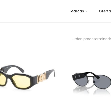
Marcas
Oferta