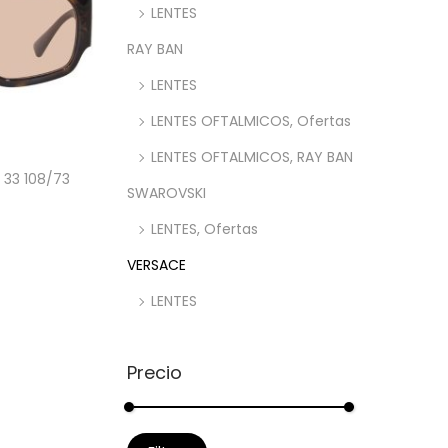
LENTES
RAY BAN
LENTES
LENTES OFTALMICOS, Ofertas
LENTES OFTALMICOS, RAY BAN
 33 108/73
SWAROVSKI
LENTES, Ofertas
rito
VERSACE
LENTES
Precio