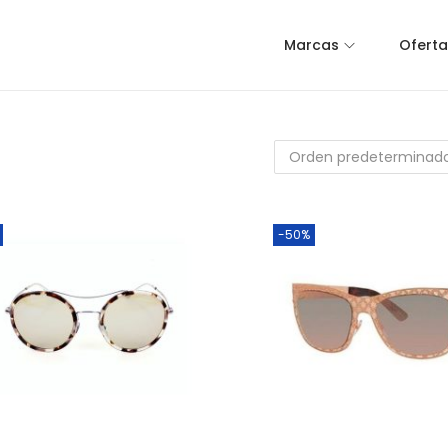
Marcas
Oferta
-50%