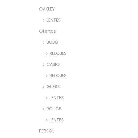
OAKLEY
LENTES
Ofertas
BCBG
RELOJES
CASIO
RELOJES
GUESS
LENTES
POLICE
LENTES
PERSOL