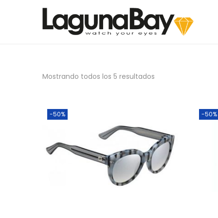
Mostrando todos los 5 resultados
-50%
-50%