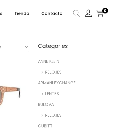
0
s
Tienda
Contacto
Categories
ANNE KLEIN
RELOJES
ARMANI EXCHANGE
LENTES
BULOVA
RELOJES
CUBITT