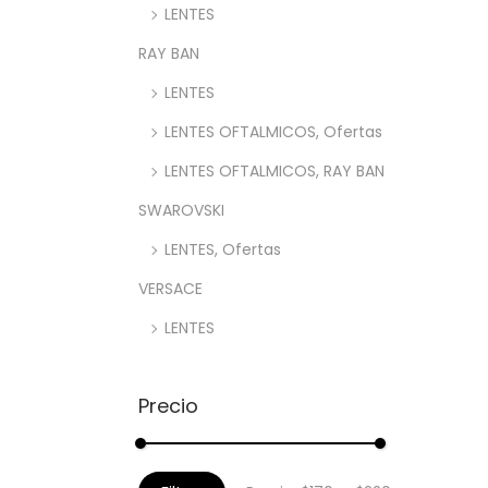
LENTES
RAY BAN
LENTES
LENTES OFTALMICOS, Ofertas
LENTES OFTALMICOS, RAY BAN
SWAROVSKI
LENTES, Ofertas
VERSACE
LENTES
Precio