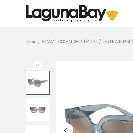
Inicio
/
ARMANI EXCHANGE
/
LENTES
/
LENTE ARMANI