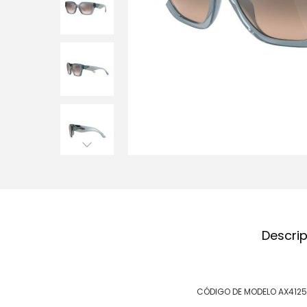
Descri
CÓDIGO DE MODELO AX4125