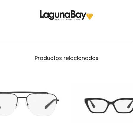
Productos relacionados