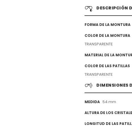
DESCRIPCIÓN 
FORMA DE LA MONTURA
COLOR DE LA MONTURA
TRANSPARENTE
MATERIAL DE LA MONTU
COLOR DE LAS PATILLAS
TRANSPARENTE
DIMENSIONES 
54 mm
MEDIDA
ALTURA DE LOS CRISTAL
LONGITUD DE LAS PATIL