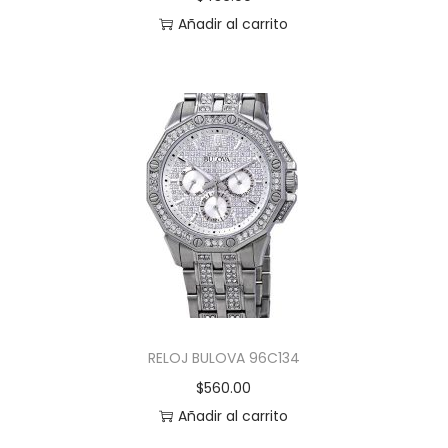
Añadir al carrito
RELOJ BULOVA 96C134
$
560.00
Añadir al carrito