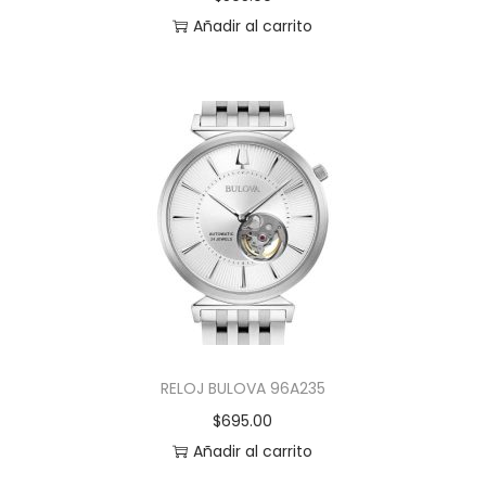
Añadir al carrito
RELOJ BULOVA 96A235
$
695.00
Añadir al carrito