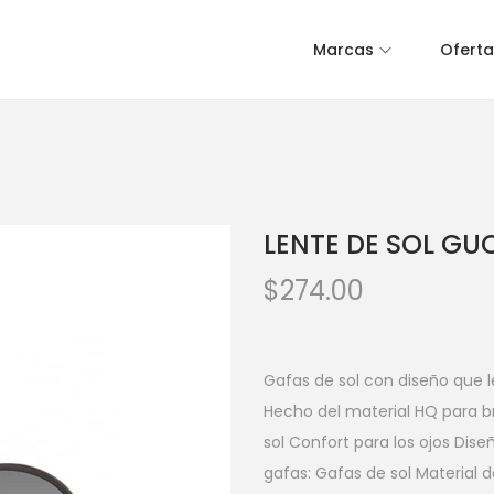
Marcas
Oferta
LENTE DE SOL GUC
$
274.00
Gafas de sol con diseño que
Hecho del material HQ para br
sol Confort para los ojos Dis
gafas: Gafas de sol Material d