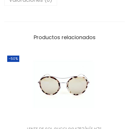
Productos relacionados
-50%