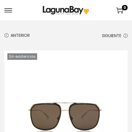
0
ANTERIOR
SIGUIENTE
Sin existencias