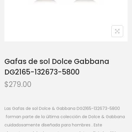
Gafas de sol Dolce Gabbana
DG2165-132673-5800
$
279.00
Las Gafas de sol Dolce & Gabbana DG2165-132673-5800
forman parte de la última colección de Dolce & Gabbana
cuidadosamente diseñada para hombres . Este