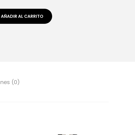
AÑADIR AL CARRITO
nes (0)