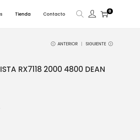
0
s
Tienda
Contacto
ANTERIOR
SIGUIENTE
ISTA RX7118 2000 4800 DEAN
8