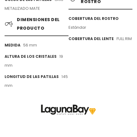
ROSTRO
METALIZADO MATE
COBERTURA DEL ROSTRO
DIMENSIONES DEL
Estándar
PRODUCTO
FULL RIM
COBERTURA DEL LENTE
56 mm
MEDIDA
19
ALTURA DE LOS CRISTALES
mm
145
LONGITUD DE LAS PATILLAS
mm