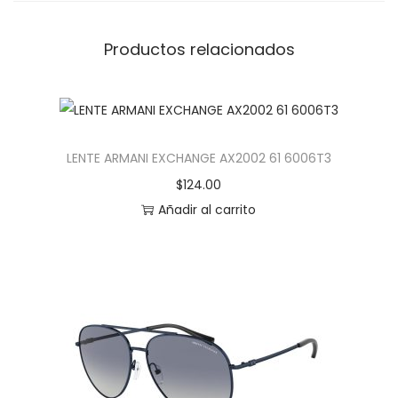
Productos relacionados
LENTE ARMANI EXCHANGE AX2002 61 6006T3
$
124.00
Añadir al carrito