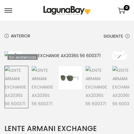
0
ANTERIOR
SIGUIENTE
Sin existencias
LENTE ARMANI EXCHANGE