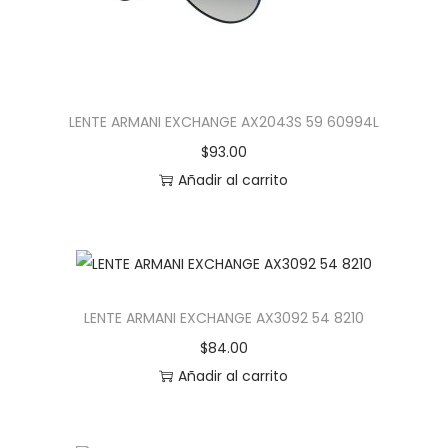
LENTE ARMANI EXCHANGE AX2043S 59 60994L
$
93.00
Añadir al carrito
LENTE ARMANI EXCHANGE AX3092 54 8210
$
84.00
Añadir al carrito