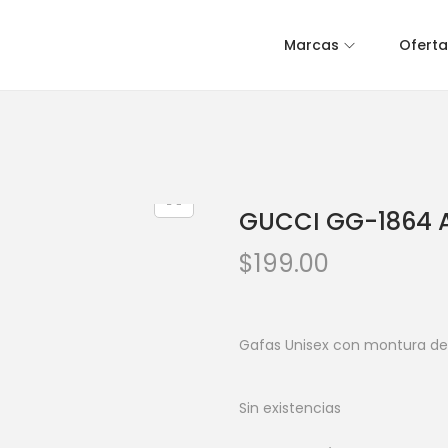
Marcas
Oferta
GUCCI GG-1864 
$
199.00
Gafas Unisex con montura de
Sin existencias