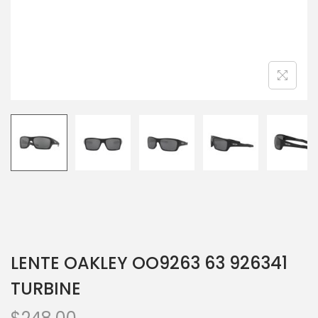
LENTE OAKLEY OO9263 63 926341
TURBINE