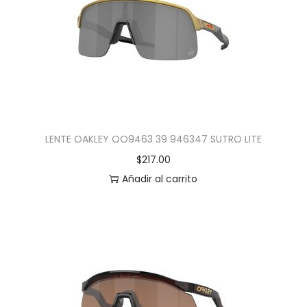
LENTE OAKLEY OO9463 39 946347 SUTRO LITE
$
217.00
Añadir al carrito