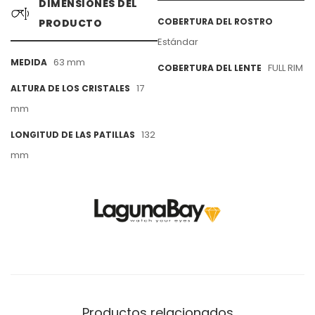
DIMENSIONES DEL
COBERTURA DEL ROSTRO
PRODUCTO
Estándar
63 mm
MEDIDA
FULL RIM
COBERTURA DEL LENTE
17
ALTURA DE LOS CRISTALES
mm
132
LONGITUD DE LAS PATILLAS
mm
Productos relacionados