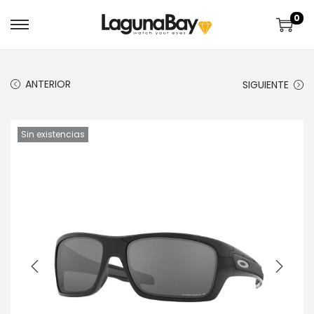
0
ANTERIOR
SIGUIENTE
Sin existencias