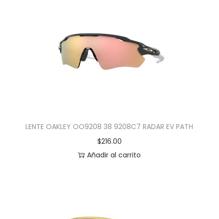
LENTE OAKLEY OO9208 38 9208C7 RADAR EV PATH
$
216.00
Añadir al carrito