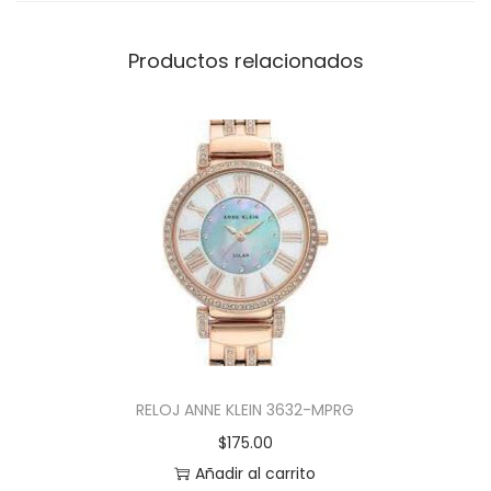
Productos relacionados
RELOJ ANNE KLEIN 3632-MPRG
$
175.00
Añadir al carrito