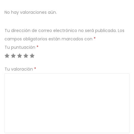
No hay valoraciones aún.
Tu dirección de correo electrónico no será publicada.
Los
campos obligatorios están marcados con
*
Tu puntuación
*
Tu valoración
*