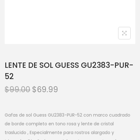
LENTE DE SOL GUESS GU2383-PUR-
52
$
99.00
$
69.99
Gafas de sol Guess GU2383-PUR-52 con marco cuadrado
de borde completo en tono rosa y lente de cristal
traslucido , Especialmente para rostros alargado y