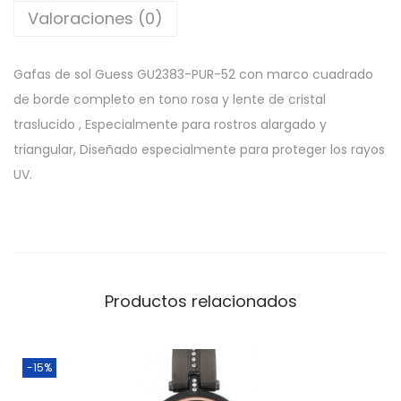
Valoraciones (0)
Gafas de sol Guess GU2383-PUR-52 con marco cuadrado
de borde completo en tono rosa y lente de cristal
traslucido , Especialmente para rostros alargado y
triangular, Diseñado especialmente para proteger los rayos
UV.
Productos relacionados
-15%