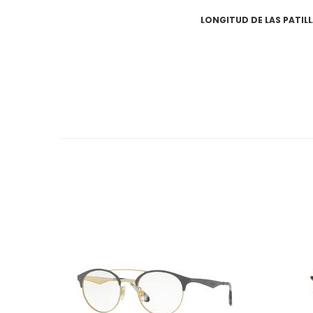
LONGITUD DE LAS PATIL