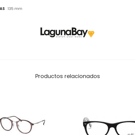
135 mm
LAS
Productos relacionados