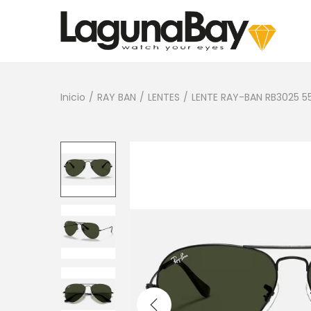
Inicio
/
RAY BAN
/
LENTES
/
LENTE RAY-BAN RB3025 5