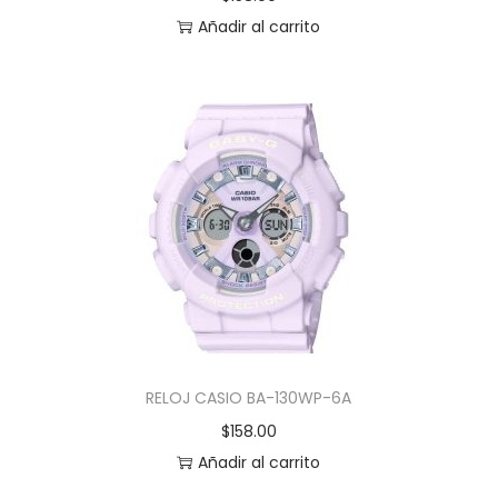
Añadir al carrito
RELOJ CASIO BA-130WP-6A
$
158.00
Añadir al carrito