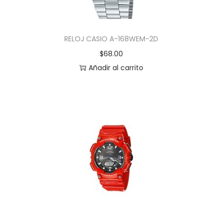
RELOJ CASIO A-168WEM-2D
$
68.00
Añadir al carrito