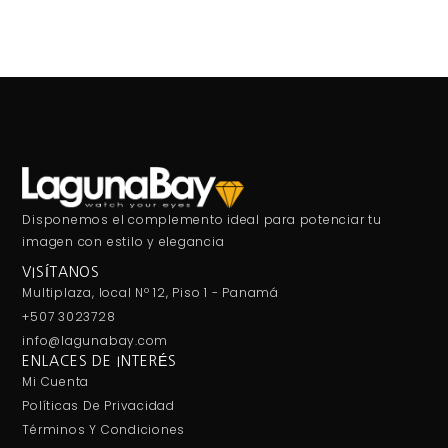
Disponemos el complemento ideal para potenciar tu
imagen con estilo y elegancia
VISÍTANOS
Multiplaza, local Nº 12, Piso 1 - Panamá
+507 3023728
info@lagunabay.com
ENLACES DE INTERÉS
Mi Cuenta
Políticas De Privacidad
Términos Y Condiciones