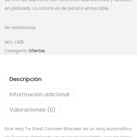
en plateado. La corona es de petaca enroscable.
Sin existencias
SKU:
CB15
Categoría:
Ofertas
Descripción
Información adicional
Valoraciones (0)
Este reloj Tw Steel Canteen Bracelet es un reloj automático