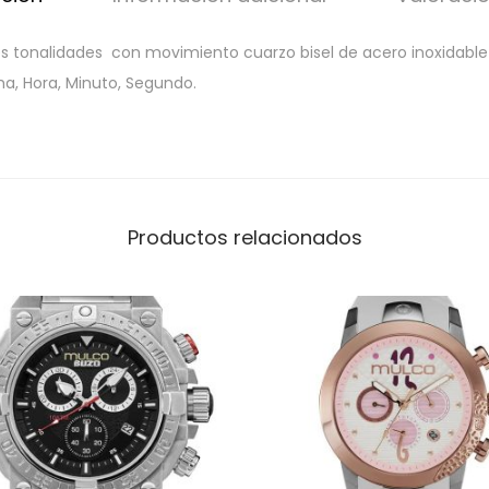
s tonalidades con movimiento cuarzo bisel de acero inoxidable 
a, Hora, Minuto, Segundo.
Productos relacionados