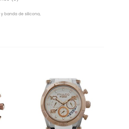
y banda de silicona,