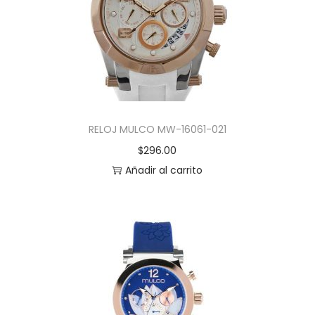
RELOJ MULCO MW-16061-021
$
296.00
Añadir al carrito