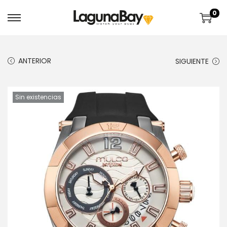
0
ANTERIOR
SIGUIENTE
Sin existencias