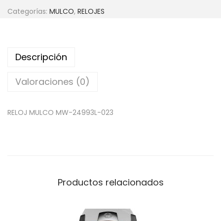
Categorías:
MULCO
,
RELOJES
Descripción
Valoraciones (0)
RELOJ MULCO MW-24993L-023
Productos relacionados