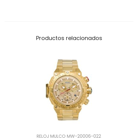
Productos relacionados
RELOJ MULCO MW-20006-022