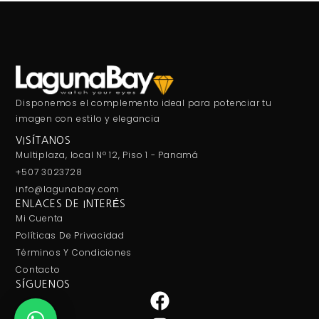
Disponemos el complemento ideal para potenciar tu
imagen con estilo y elegancia
VISÍTANOS
Multiplaza, local Nº 12, Piso 1 - Panamá
+507 3023728
info@lagunabay.com
ENLACES DE INTERÉS
Mi Cuenta
Políticas De Privacidad
Términos Y Condiciones
Contacto
SÍGUENOS