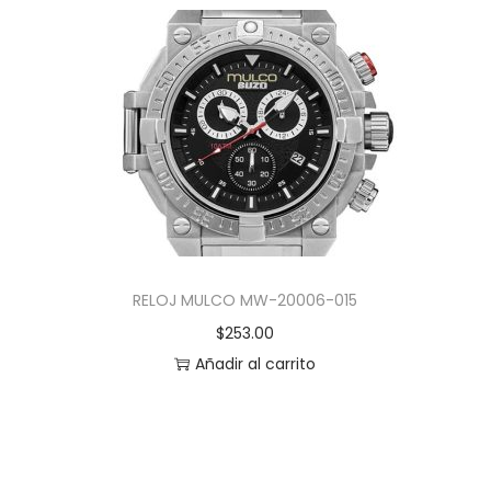
RELOJ MULCO MW-20006-015
$
253.00
Añadir al carrito