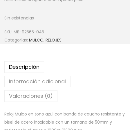
Sin existencias
SKU:
MB-92565-045
Categorías:
MULCO
,
RELOJES
Descripción
Información adicional
Valoraciones (0)
Reloj Mulco en tono azul con banda de caucho resistente y
bisel de acero inoxidable con un tamano de 50mm y