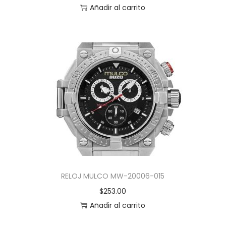
Añadir al carrito
RELOJ MULCO MW-20006-015
$
253.00
Añadir al carrito