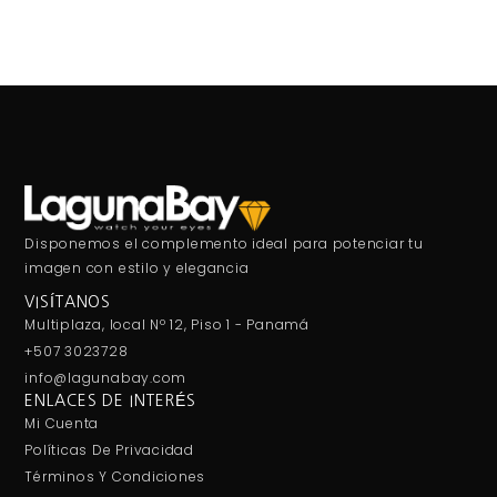
Disponemos el complemento ideal para potenciar tu
imagen con estilo y elegancia
VISÍTANOS
Multiplaza, local Nº 12, Piso 1 - Panamá
+507 3023728
info@lagunabay.com
ENLACES DE INTERÉS
Mi Cuenta
Políticas De Privacidad
Términos Y Condiciones