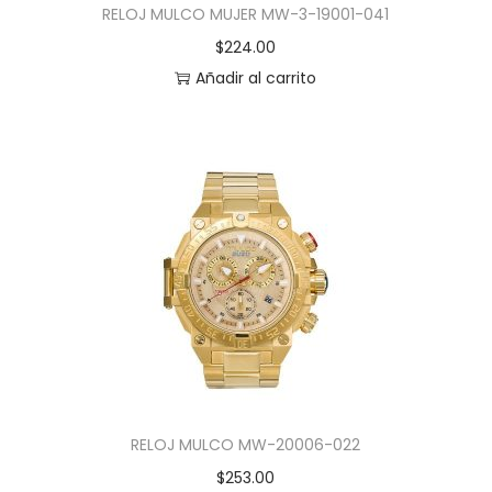
RELOJ MULCO MUJER MW-3-19001-041
$
224.00
Añadir al carrito
RELOJ MULCO MW-20006-022
$
253.00