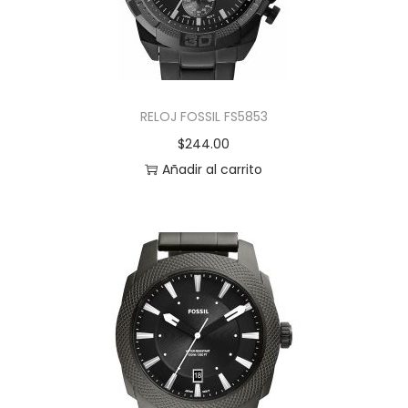
RELOJ FOSSIL FS5853
$
244.00
Añadir al carrito