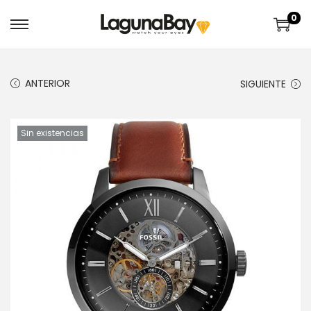
0
ANTERIOR
SIGUIENTE
Sin existencias