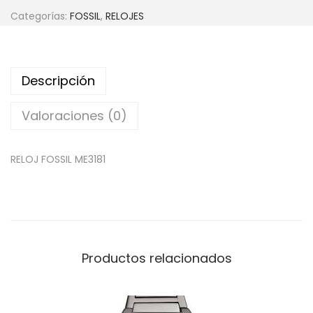
Categorías:
FOSSIL
,
RELOJES
Descripción
Valoraciones (0)
RELOJ FOSSIL ME3181
Productos relacionados