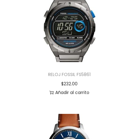
RELOJ FOSSIL FS5861
$
232.00
Añadir al carrito