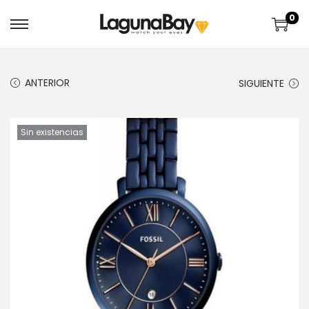
0
ANTERIOR
SIGUIENTE
Sin existencias