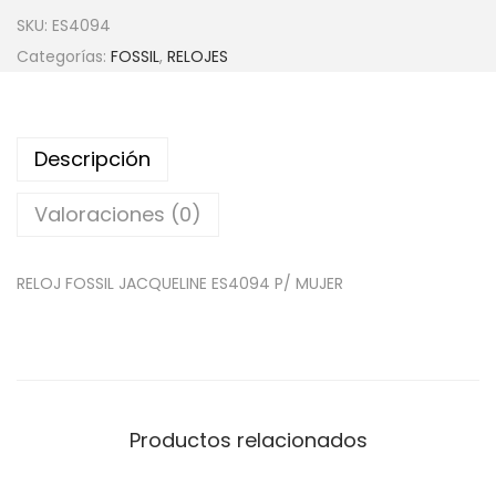
SKU:
ES4094
Categorías:
FOSSIL
,
RELOJES
Descripción
Valoraciones (0)
RELOJ FOSSIL JACQUELINE ES4094 P/ MUJER
Productos relacionados