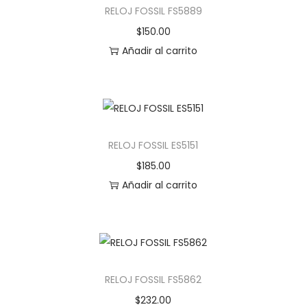
RELOJ FOSSIL FS5889
$
150.00
Añadir al carrito
RELOJ FOSSIL ES5151
$
185.00
Añadir al carrito
RELOJ FOSSIL FS5862
$
232.00