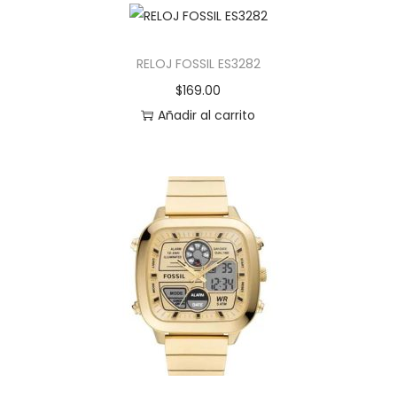
RELOJ FOSSIL ES3282
$
169.00
Añadir al carrito