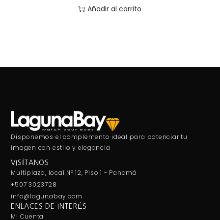
Añadir al carrito
Disponemos el complemento ideal para potenciar tu
imagen con estilo y elegancia
VISÍTANOS
Multiplaza, local Nº 12, Piso 1 - Panamá
+507 3023728
info@lagunabay.com
ENLACES DE INTERÉS
Mi Cuenta