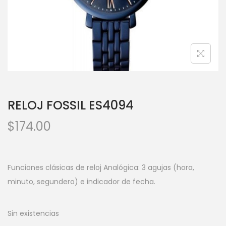
RELOJ FOSSIL ES4094
$
174.00
Funciones clásicas de reloj Analógica: 3 agujas (hora,
minuto, segundero) e indicador de fecha.
Sin existencias