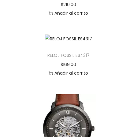
$
210.00
Añadir al carrito
RELOJ FOSSIL ES4317
$
169.00
Añadir al carrito