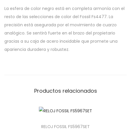
La esfera de color negro está en completa armonía con el
resto de las selecciones de color del Fossil Fs4477. La
precisión está asegurada por el movimiento de cuarzo
analógico. Se sentirá fuerte en el brazo del propietario
gracias a su caja de acero inoxidable que promete una
apariencia duradera y robustez.
Productos relacionados
RELOJ FOSSIL FS5967SET