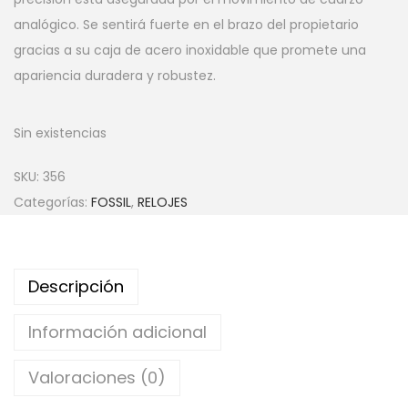
analógico. Se sentirá fuerte en el brazo del propietario
gracias a su caja de acero inoxidable que promete una
apariencia duradera y robustez.
Sin existencias
SKU:
356
Categorías:
FOSSIL
,
RELOJES
Descripción
Información adicional
Valoraciones (0)