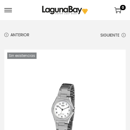
0
ANTERIOR
SIGUIENTE
Sin existencias