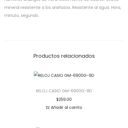
mineral resistente a los arañazos. Resistente al agua. Hora,
minuto, segundo.
Productos relacionados
RELOJ CASIO GM-6900G-9D
$
259.00
Añadir al carrito