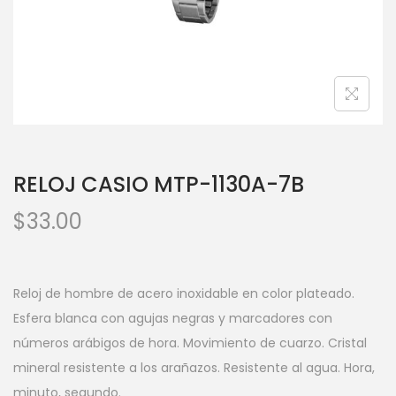
RELOJ CASIO MTP-1130A-7B
$
33.00
Reloj de hombre de acero inoxidable en color plateado.
Esfera blanca con agujas negras y marcadores con
números arábigos de hora. Movimiento de cuarzo. Cristal
mineral resistente a los arañazos. Resistente al agua. Hora,
minuto, segundo.