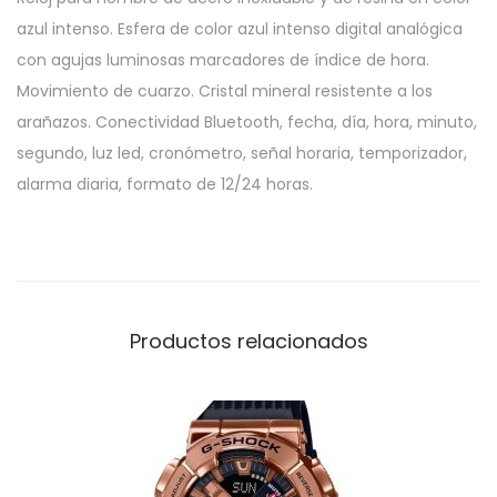
azul intenso. Esfera de color azul intenso digital analógica
con agujas luminosas marcadores de índice de hora.
Movimiento de cuarzo. Cristal mineral resistente a los
arañazos. Conectividad Bluetooth, fecha, día, hora, minuto,
segundo, luz led, cronómetro, señal horaria, temporizador,
alarma diaria, formato de 12/24 horas.
Productos relacionados