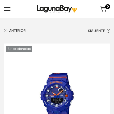
0
ANTERIOR
SIGUIENTE
Sin existencias