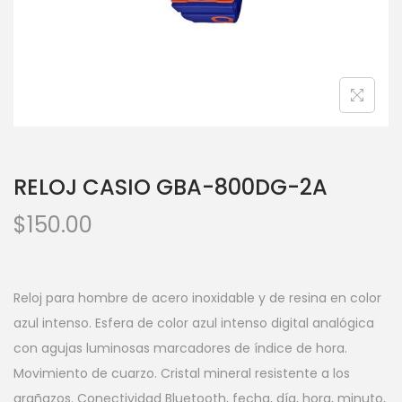
RELOJ CASIO GBA-800DG-2A
$
150.00
Reloj para hombre de acero inoxidable y de resina en color
azul intenso. Esfera de color azul intenso digital analógica
con agujas luminosas marcadores de índice de hora.
Movimiento de cuarzo. Cristal mineral resistente a los
arañazos. Conectividad Bluetooth, fecha, día, hora, minuto,