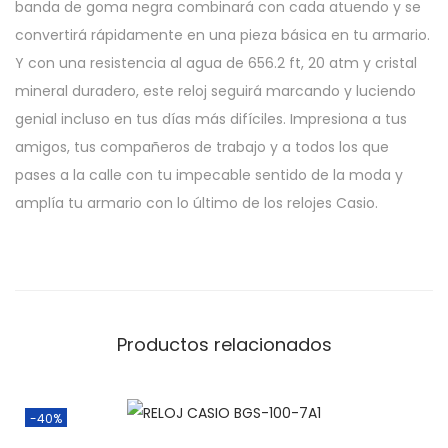
banda de goma negra combinará con cada atuendo y se
convertirá rápidamente en una pieza básica en tu armario.
Y con una resistencia al agua de 656.2 ft, 20 atm y cristal
mineral duradero, este reloj seguirá marcando y luciendo
genial incluso en tus días más difíciles. Impresiona a tus
amigos, tus compañeros de trabajo y a todos los que
pases a la calle con tu impecable sentido de la moda y
amplía tu armario con lo último de los relojes Casio.
Productos relacionados
-40%