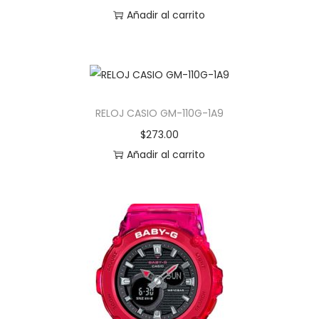
Añadir al carrito
RELOJ CASIO GM-110G-1A9
$
273.00
Añadir al carrito