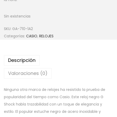
Sin existencias
SKU:
GA-710-1A2
Categorías:
CASIO
,
RELOJES
Descripción
Valoraciones (0)
Ninguna otra marca de relojes ha resistido la prueba de
popularidad del tiempo como Casio. Este reloj negro G
Shock habla trazabilidad con un toque de elegancia y
estilo. El popular estuche negro de acero inoxidable y