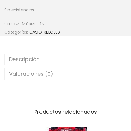
Sin existencias
SKU:
GA-140BMC-1A
Categorías:
CASIO
,
RELOJES
Descripción
Valoraciones (0)
Productos relacionados