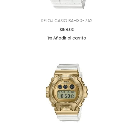
RELOJ CASIO BA-130-7A2
$
158.00
Añadir al carrito