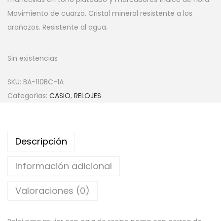
Movimiento de cuarzo. Cristal mineral resistente a los
arañazos. Resistente al agua.
Sin existencias
SKU:
BA-110BC-1A
Categorías:
CASIO
,
RELOJES
Descripción
Información adicional
Valoraciones (0)