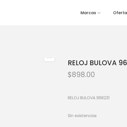
Marcas
Oferta
RELOJ BULOVA 96
$
898.00
RELOJ BULOVA 96R231
Sin existencias