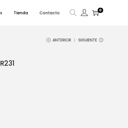
0
s
Tienda
Contacto
ANTERIOR
SIGUIENTE
R231