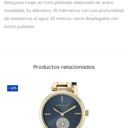
Reloj para mujer en tono plateado elaborado de acero
inoxidable, Su diámetro: 35 milímetros con una profundidad
de resistencia al agua: 30 metros, cierre desplegable con
botón pulsador.
Productos relacionados
-14%