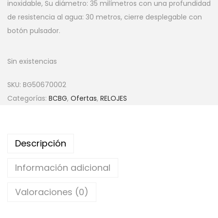
inoxidable, Su diámetro: 35 milímetros con una profundidad
de resistencia al agua: 30 metros, cierre desplegable con
botón pulsador.
Sin existencias
SKU:
BG50670002
Categorías:
BCBG
,
Ofertas
,
RELOJES
Descripción
Información adicional
Valoraciones (0)