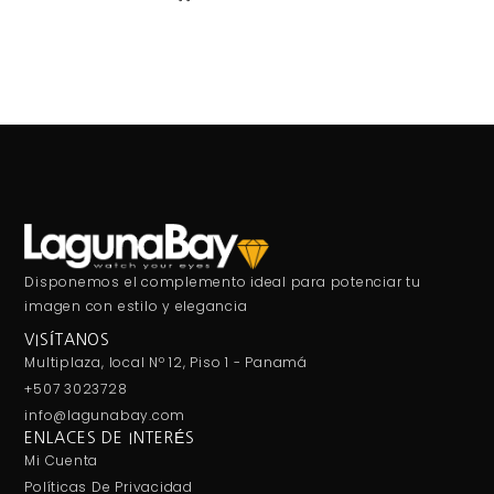
Disponemos el complemento ideal para potenciar tu
imagen con estilo y elegancia
VISÍTANOS
Multiplaza, local Nº 12, Piso 1 - Panamá
+507 3023728
info@lagunabay.com
ENLACES DE INTERÉS
Mi Cuenta
Políticas De Privacidad