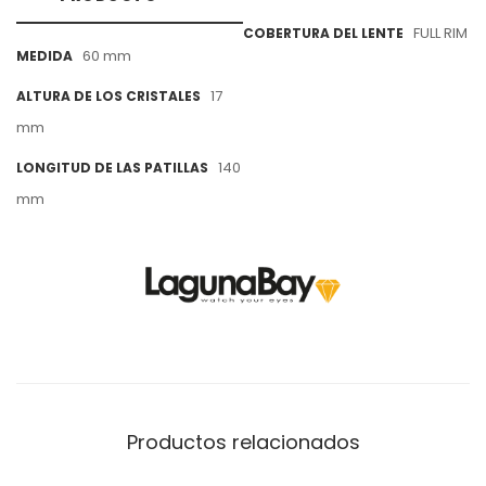
FULL RIM
COBERTURA DEL LENTE
60 mm
MEDIDA
17
ALTURA DE LOS CRISTALES
mm
140
LONGITUD DE LAS PATILLAS
mm
Productos relacionados