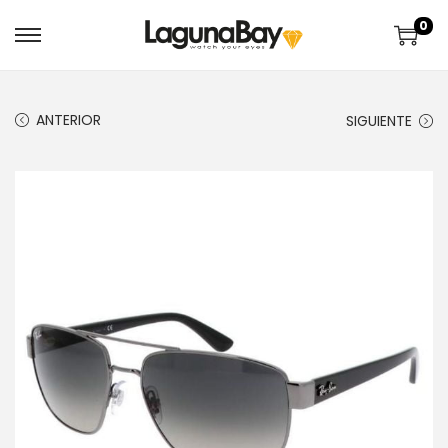
0
ANTERIOR
SIGUIENTE