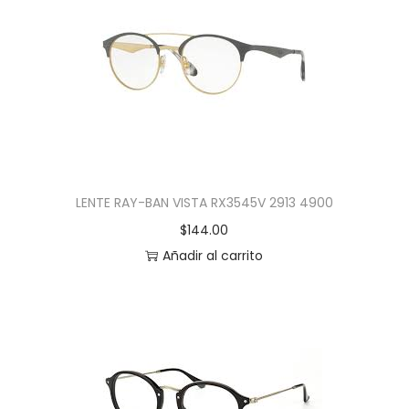
LENTE RAY-BAN VISTA RX3545V 2913 4900
$
144.00
Añadir al carrito