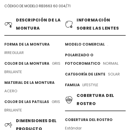
CÓDIGO DE MODELO RB3663 60 004/71
DESCRIPCIÓN DE LA
INFORMACIÓN
MONTURA
SOBRE LAS LENTES
.
FORMA DE LA MONTURA
MODELO COMERCIAL
IRREGULAR
POLARIZADO O
GRIS
NORMAL
COLOR DE LA MONTURA
FOTOCROMATICO
BRILLANTE
SOLAR
CATEGORÍA DE LENTE
MATERIAL DE LA MONTURA
LIFESTYLE
FAMILIA
ACERO
COBERTURA DEL
GRIS
COLOR DE LAS PATILLAS
ROSTRO
BRILLANTE
COBERTURA DEL ROSTRO
DIMENSIONES DEL
Estándar
PRODUCTO