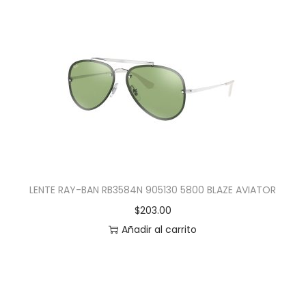
LENTE RAY-BAN RB3584N 905130 5800 BLAZE AVIATOR
$
203.00
Añadir al carrito