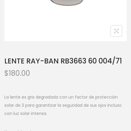
LENTE RAY-BAN RB3663 60 004/71
$
180.00
La lente es gris degradada con un factor de protección
solar de 3 para garantizar la seguridad de sus ojos incluso
con luz solar intensa.