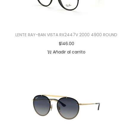
LENTE RAY-BAN VISTA RX2447V 2000 4900 ROUND
$
146.00
Añadir al carrito