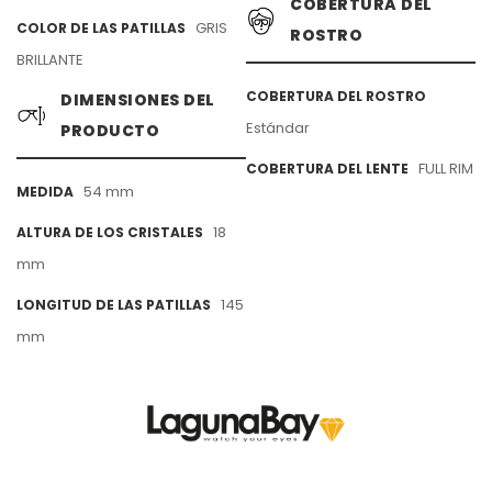
COBERTURA DEL
GRIS
COLOR DE LAS PATILLAS
ROSTRO
BRILLANTE
COBERTURA DEL ROSTRO
DIMENSIONES DEL
Estándar
PRODUCTO
FULL RIM
COBERTURA DEL LENTE
54 mm
MEDIDA
18
ALTURA DE LOS CRISTALES
mm
145
LONGITUD DE LAS PATILLAS
mm