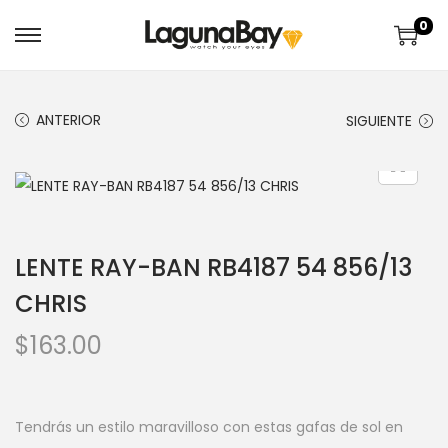
0
ANTERIOR
SIGUIENTE
LENTE RAY-BAN RB4187 54 856/13
CHRIS
$
163.00
Tendrás un estilo maravilloso con estas gafas de sol en