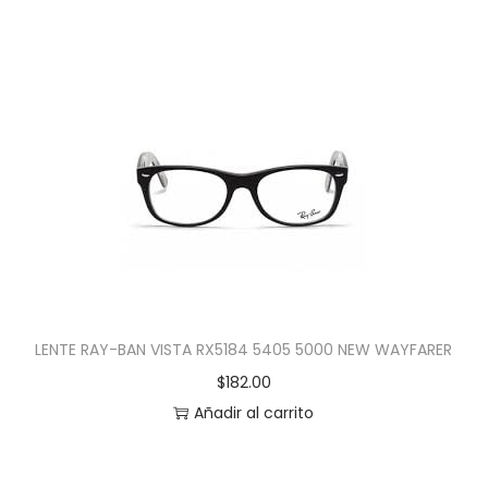
LENTE RAY-BAN VISTA RX5184 5405 5000 NEW WAYFARER
$
182.00
Añadir al carrito