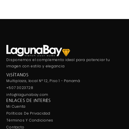
Disponemos el complemento ideal para potenciar tu
imagen con estilo y elegancia
VISÍTANOS
Multiplaza, local Nº 12, Piso 1 - Panamá
+507 3023728
info@lagunabay.com
ENLACES DE INTERÉS
Mi Cuenta
Políticas De Privacidad
Términos Y Condiciones
Contacto