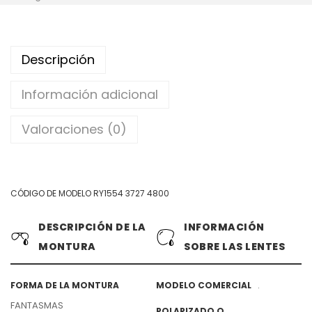
Descripción
Información adicional
Valoraciones (0)
CÓDIGO DE MODELO RY1554 3727 4800
DESCRIPCIÓN DE LA
INFORMACIÓN
MONTURA
SOBRE LAS LENTES
.
FORMA DE LA MONTURA
MODELO COMERCIAL
FANTASMAS
POLARIZADO O