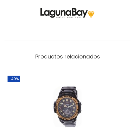
Productos relacionados
-40%