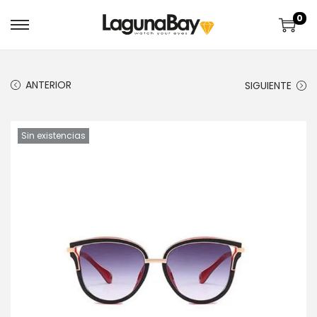
0
ANTERIOR
SIGUIENTE
Sin existencias