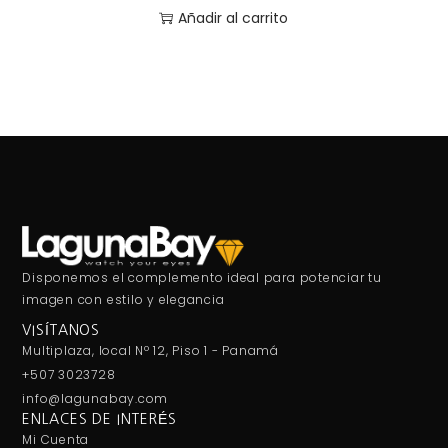
Añadir al carrito
Disponemos el complemento ideal para potenciar tu
imagen con estilo y elegancia
VISÍTANOS
Multiplaza, local Nº 12, Piso 1 - Panamá
+507 3023728
info@lagunabay.com
ENLACES DE INTERÉS
Mi Cuenta