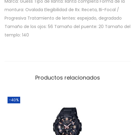
Marca: Guess Tipo de llanta: llanta completa Forma de la
montura: Ovalada Elegibilidad de Rx: Receta, Bi-Focal /
Progresiva Tratamiento de lentes: espejado, degradado
Tamaño de los ojos: 56 Tamaño del puente: 20 Tamaño del
templo: 140
Productos relacionados
-40%