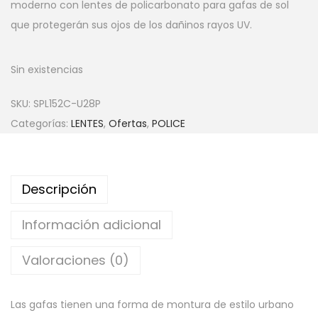
moderno con lentes de policarbonato para gafas de sol
que protegerán sus ojos de los dañinos rayos UV.
Sin existencias
SKU:
SPL152C-U28P
Categorías:
LENTES
,
Ofertas
,
POLICE
Descripción
Información adicional
Valoraciones (0)
Las gafas tienen una forma de montura de estilo urbano