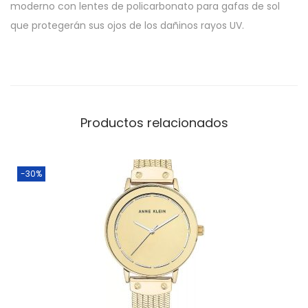
moderno con lentes de policarbonato para gafas de sol
que protegerán sus ojos de los dañinos rayos UV.
Productos relacionados
-30%