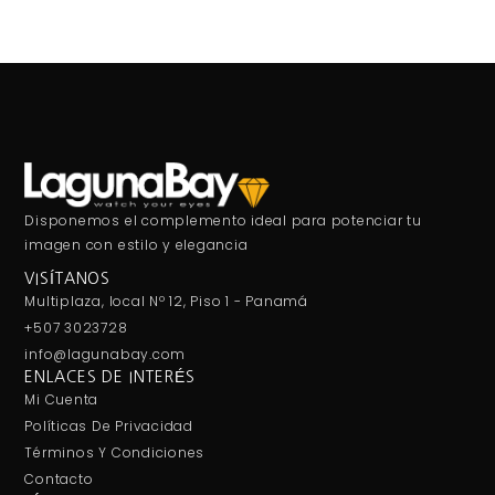
Disponemos el complemento ideal para potenciar tu
imagen con estilo y elegancia
VISÍTANOS
Multiplaza, local Nº 12, Piso 1 - Panamá
+507 3023728
info@lagunabay.com
ENLACES DE INTERÉS
Mi Cuenta
Políticas De Privacidad
Términos Y Condiciones
Contacto