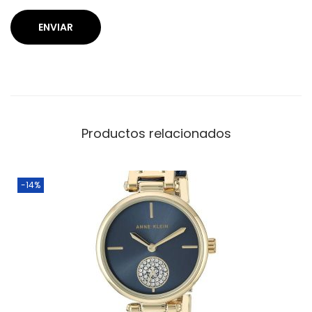
Productos relacionados
-14%