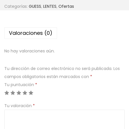
Categorías:
GUESS
,
LENTES
,
Ofertas
Valoraciones (0)
No hay valoraciones aún.
Tu dirección de correo electrónico no será publicada.
Los
campos obligatorios están marcados con
*
Tu puntuación
*
Tu valoración
*