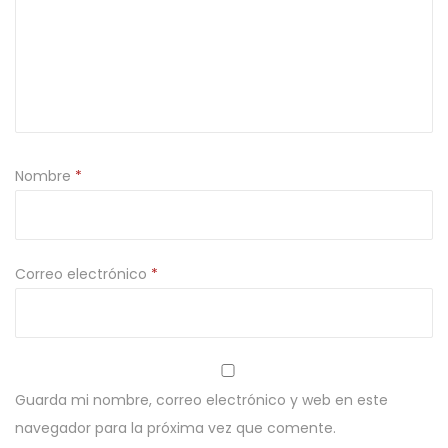
Nombre
*
Correo electrónico
*
Guarda mi nombre, correo electrónico y web en este
navegador para la próxima vez que comente.