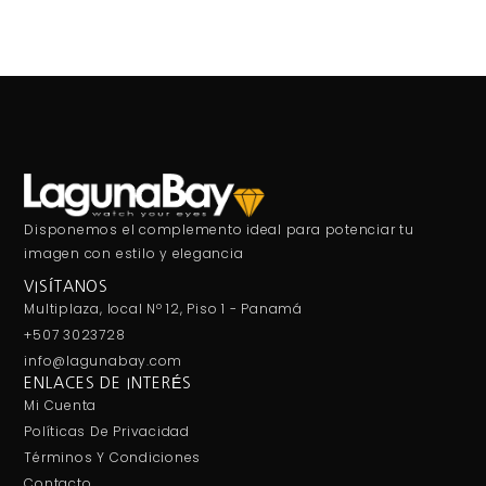
Disponemos el complemento ideal para potenciar tu
imagen con estilo y elegancia
VISÍTANOS
Multiplaza, local Nº 12, Piso 1 - Panamá
+507 3023728
info@lagunabay.com
ENLACES DE INTERÉS
Mi Cuenta
Políticas De Privacidad
Términos Y Condiciones
Contacto