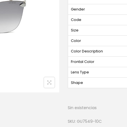
Gender
Code
Size
Color
Color Description
Frontal Color
Lens Type
Shape
Sin existencias
SKU:
GU7549-10C