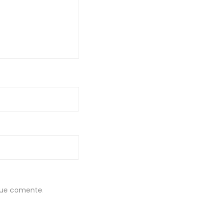
que comente.