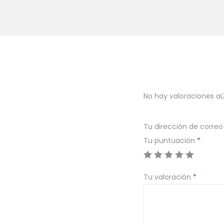
No hay valoraciones aú
Tu dirección de correo
Tu puntuación
*
Tu valoración
*