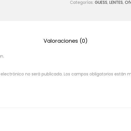
Categorías:
GUESS
,
LENTES
,
Of
Valoraciones (0)
n.
 electrónico no será publicada.
Los campos obligatorios están