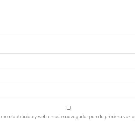
reo electrónico y web en este navegador para la próxima vez 