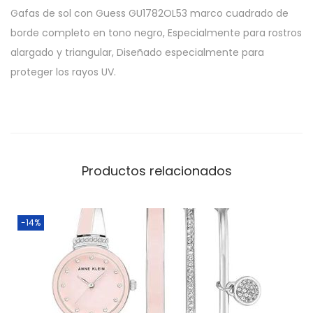
Gafas de sol con Guess GU1782OL53 marco cuadrado de
borde completo en tono negro, Especialmente para rostros
alargado y triangular, Diseñado especialmente para
proteger los rayos UV.
Productos relacionados
-14%