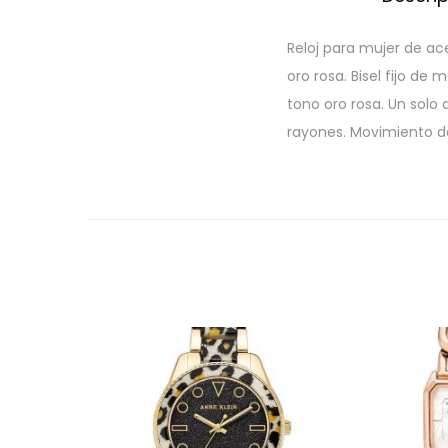
Reloj para mujer de ac
oro rosa. Bisel fijo de
tono oro rosa. Un solo 
rayones. Movimiento de