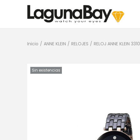
Inicio
/
ANNE KLEIN
/
RELOJES
/
RELOJ ANNE KLEIN 331
Sin existencias