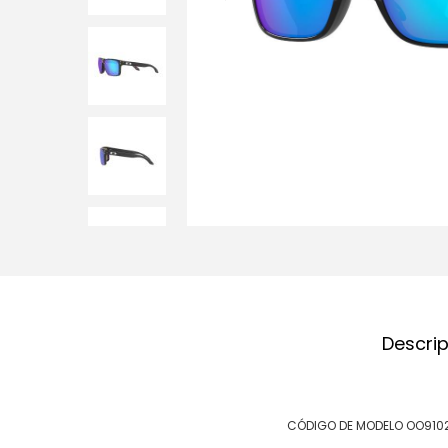
Descri
CÓDIGO DE MODELO OO910