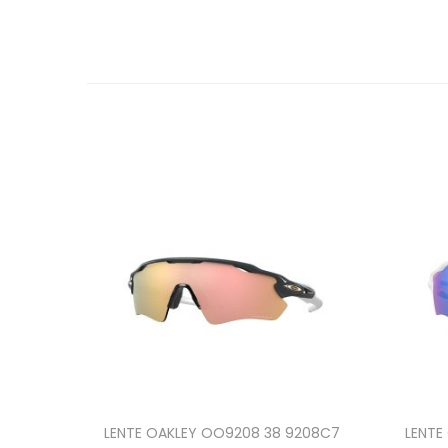
LENTE OAKLEY OO9208 38 9208C7
LENTE