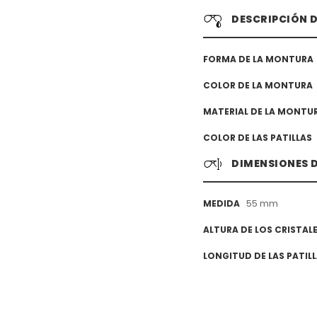
DESCRIPCIÓN 
FORMA DE LA MONTURA
COLOR DE LA MONTURA
MATERIAL DE LA MONTU
COLOR DE LAS PATILLAS
DIMENSIONES 
55 mm
MEDIDA
ALTURA DE LOS CRISTAL
LONGITUD DE LAS PATIL