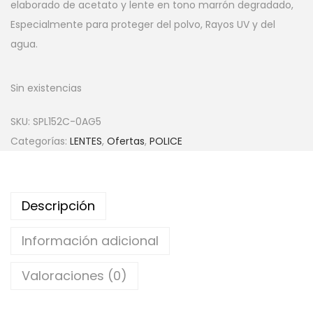
elaborado de acetato y lente en tono marrón degradado,
Especialmente para proteger del polvo, Rayos UV y del
agua.
Sin existencias
SKU:
SPL152C-0AG5
Categorías:
LENTES
,
Ofertas
,
POLICE
Descripción
Información adicional
Valoraciones (0)