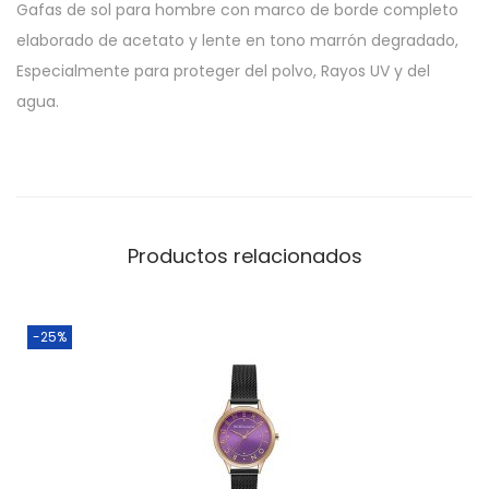
Gafas de sol para hombre con marco de borde completo
elaborado de acetato y lente en tono marrón degradado,
Especialmente para proteger del polvo, Rayos UV y del
agua.
Productos relacionados
-25%