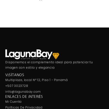
Disponemos el complemento ideal para potenciar tu
imagen con estilo y elegancia
VISÍTANOS
Multiplaza, local Nº 12, Piso 1 - Panamá
+507 3023728
info@lagunabay.com
ENLACES DE INTERÉS
Mi Cuenta
Políticas De Privacidad